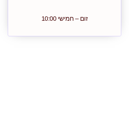
זום – חמישי 10:00