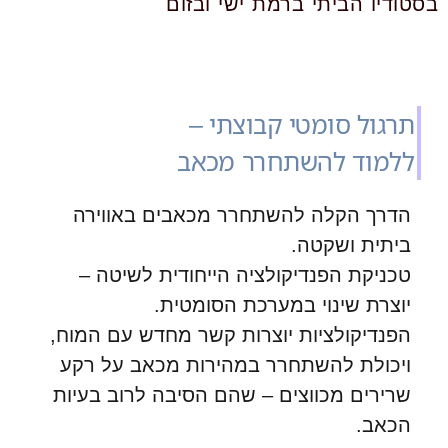
בסטודיו הביתי ברמת ישי ובזום
תרגול סומטי קבוצתי –
ללמוד להשתחרר מכאב
הדרך הקלה להשתחרר מכאבים באווירה
ביתית ושקטה.
טכניקת הפנדיקולציה הייחודית לשיטה –
יוצרת שינוי במערכת הסומטית.
הפנדיקולציות יוצרות קשר מחדש עם המוח,
ויכולת להשתחרר במהירות מכאב על רקע
שרירים מכווצים – שהם הסיבה לרוב בעיות
הכאב.