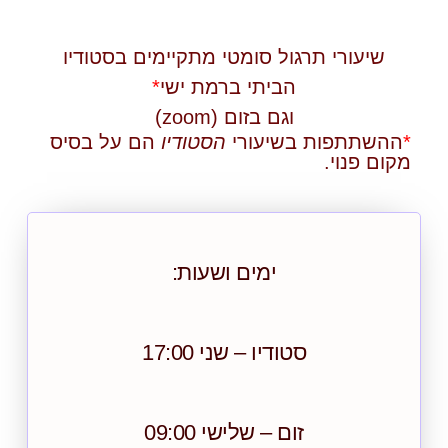
שיעורי תרגול סומטי מתקיימים בסטודיו
הביתי ברמת ישי
*
וגם בזום (zoom)
*
ההשתתפות בשיעורי
הסטודיו
הם על בסיס
מקום פנוי.
ימים ושעות:
סטודיו – שני 17:00
זום – שלישי 09:00